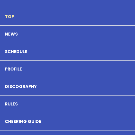
TOP
NEWS
SCHEDULE
PROFILE
DISCOGRAPHY
RULES
CHEERING GUIDE