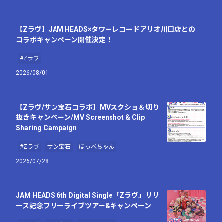
【Zラヴ】JAM HEADS×タワーレコードアリオ川口店との
コラボキャンペーン開催決定！
#Zラヴ
2026/08/01
【Zラヴ/サン宝石コラボ】MVスクショ＆切り
抜きキャンペーン/MV Screenshot & Clip
Sharing Campaign
#Zラヴ
サン宝石
ほっぺちゃん
2026/07/28
JAM HEADS 6th Digital Single「Zラヴ」リリ
ース記念フリーライブツアー&キャンペーン