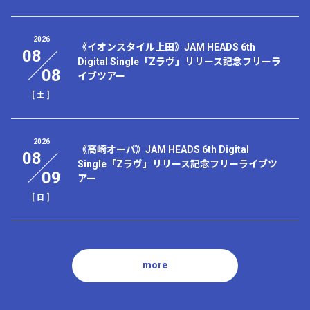
2026
《イオンスタイル上田》JAM HEADS 6th
08
Digital Single「Zラヴ」リリース記念フリーラ
08
イブツアー
[
]
土
2026
《高崎オーパ》JAM HEADS 6th Digital
08
Single「Zラヴ」リリース記念フリーライブツ
09
アー
[
]
日
more