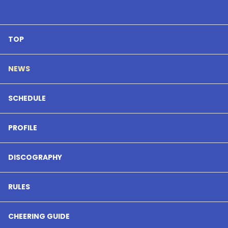
TOP
NEWS
SCHEDULE
PROFILE
DISCOGRAPHY
RULES
CHEERING GUIDE