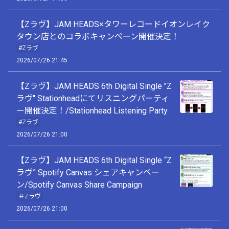
【Zラヴ】JAM HEADS×タワーレコードイオンレイク
タウン店とのコラボキャンペーン開催決定！
#Zラヴ
2026/07/26 21:45
【Zラヴ】JAM HEADS 6th Digital Single "Z
ラヴ" Stationheadにてリスニングパーティ
ー開催決定！/Stationhead Listening Party
#Zラヴ
2026/07/26 21:00
【Zラヴ】JAM HEADS 6th Digital Single “Z
ラヴ” Spotify Canvas シェアキャンペー
ン/Spotify Canvas Share Campaign
＃Zラヴ
2026/07/26 21:00