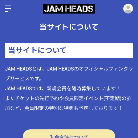
ロ
当サイトについて
当サイトについて
JAM HEADS
とは、JAM HEADSのオフィシャルファンクラ
ブサービスです。
JAM HEADSでは、新規会員を随時募集しています！
またチケットの先行予約や会員限定イベント(不定期)の参
加など、会員限定の特別な特典も予定しております！
入会方法について