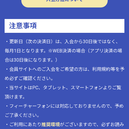
注意事項
・更新日（次の決済日）は、入会から30日後ではなく、
毎月1日となります。※WEB決済の場合（アプリ決済の場
合は30日後になります。）
・会員サイトへのご入会をご希望の方は、利用規約等を予
め必ずご確認ください。
・当サイトはPC、タブレット、スマートフォンよりご覧
頂けます。
・フィーチャーフォンには対応しておりませんので、予め
ご了承ください。
・ご利用にあたり
推奨環境
がございますので、必ずお読み