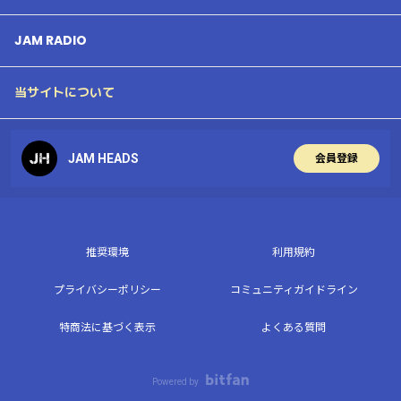
JAM RADIO
当サイトについて
JAM HEADS
会員登録
推奨環境
利用規約
プライバシーポリシー
コミュニティガイドライン
特商法に基づく表示
よくある質問
Powered by