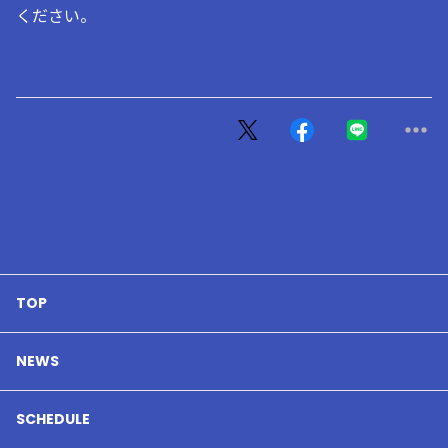
ください。
TOP
NEWS
SCHEDULE