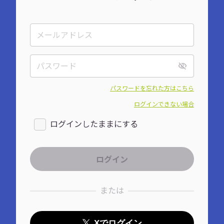
パスワードを忘れた方はこちら
ログインできない場合
ログインしたままにする
または
Xでログイン