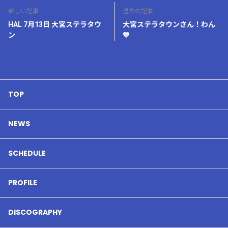
新しい記事
過去の記事
HAL 7月13日 大宮ステラタウ
大宮ステラタウンさん！わん
ン
💙
TOP
NEWS
SCHEDULE
PROFILE
DISCOGRAPHY