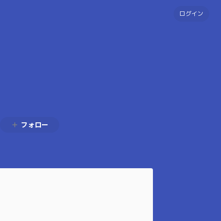
ログイン
フォロー