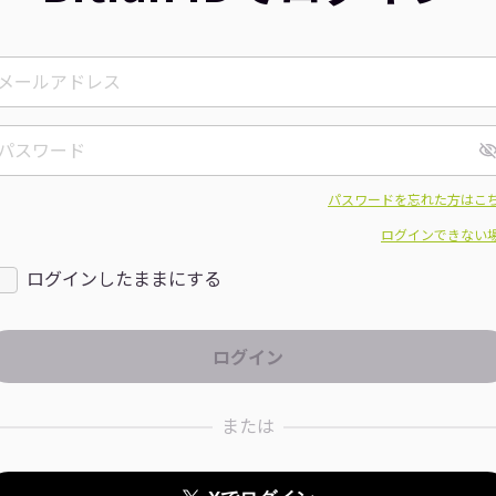
パスワードを忘れた方はこ
ログインできない
ログインしたままにする
または