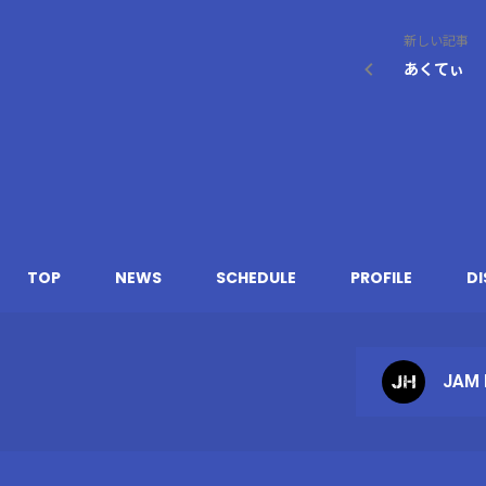
新しい記事
あくてぃ
TOP
NEWS
SCHEDULE
PROFILE
D
JAM 