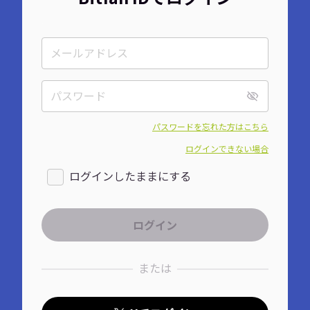
パスワードを忘れた方はこちら
ログインできない場合
ログインしたままにする
または