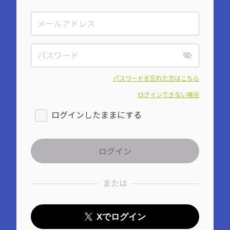
パスワードを忘れた方はこちら
ログインできない場合
ログインしたままにする
または
Xでログイン