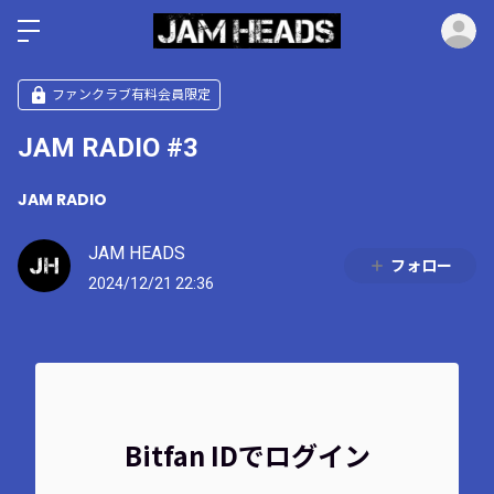
ロ
ファンクラブ有料会員限定
JAM RADIO #3
JAM RADIO
JAM HEADS
フォロー
2024/12/21 22:36
Bitfan IDでログイン