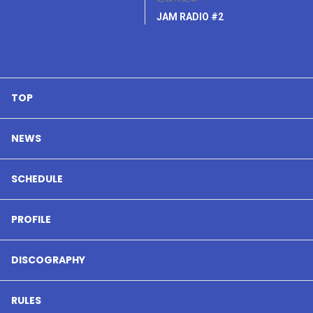
JAM RADIO #2
TOP
NEWS
SCHEDULE
PROFILE
DISCOGRAPHY
RULES