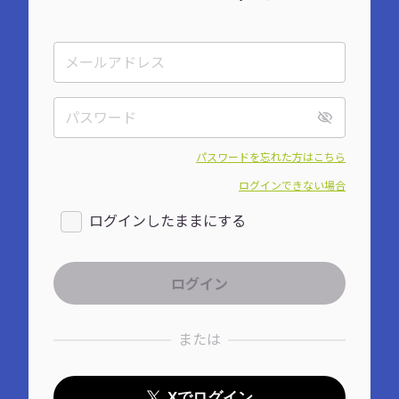
パスワードを忘れた方はこちら
ログインできない場合
ログインしたままにする
または
Xでログイン