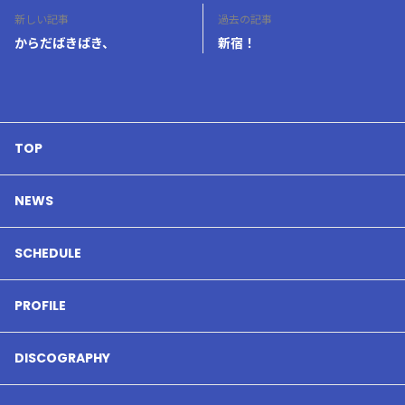
新しい記事
過去の記事
からだばきばき、
新宿！
TOP
NEWS
SCHEDULE
PROFILE
DISCOGRAPHY