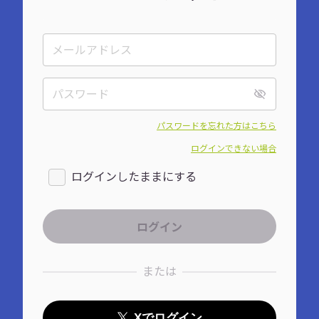
パスワードを忘れた方はこちら
ログインできない場合
ログインしたままにする
または
Xでログイン