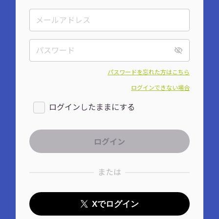
パスワードを忘れた方はこちら
ログインできない場合
ログインしたままにする
または
Xでログイン