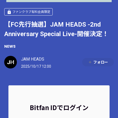
ファンクラブ有料会員限定
【FC先行抽選】JAM HEADS -2nd
Anniversary Special Live-開催決定！
NEWS
JAM HEADS
フォロー
2025/10/17 12:00
Bitfan IDでログイン