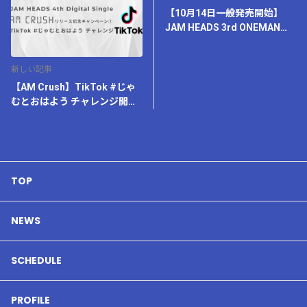
【10月14日一般発売開始】
JAM HEADS 3rd ONEMAN
LIVE -Connect-
新しい記事
【AM Crush】TikTok #じゃ
むとおはよう チャレンジ開催
決定！
TOP
NEWS
SCHEDULE
PROFILE