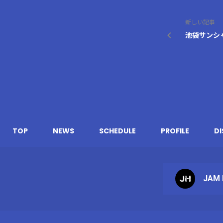
新しい記事
池袋サンシャ
TOP
NEWS
SCHEDULE
PROFILE
D
JAM 