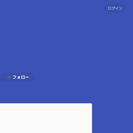
ログイン
フォロー