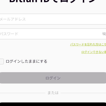
パスワードを忘れた方はこ
ログインできない
ログインしたままにする
または