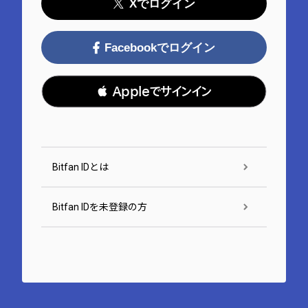
Xでログイン
Facebookでログイン
 Appleでサインイン
Bitfan IDとは
Bitfan IDを未登録の方