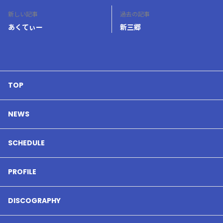
新しい記事
過去の記事
あくてぃー
新三郷
TOP
NEWS
SCHEDULE
PROFILE
DISCOGRAPHY