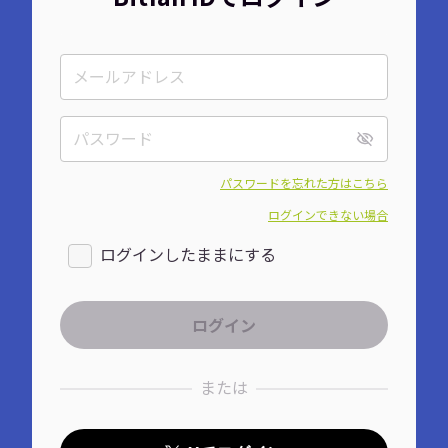
パスワードを忘れた方はこちら
ログインできない場合
ログインしたままにする
または