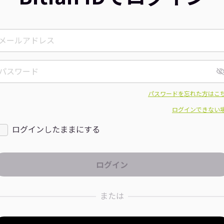
パスワードを忘れた方はこ
ログインできない
ログインしたままにする
または