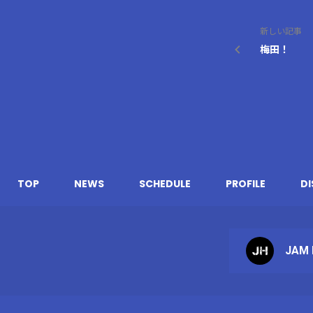
新しい記事
梅田！
TOP
NEWS
SCHEDULE
PROFILE
D
JAM 