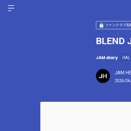
ファンクラブ有
BLEND 
JAM diary
HAL
JAM H
2026/06