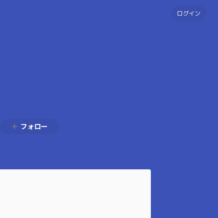
ログイン
フォロー