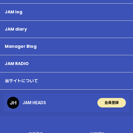
JAM log
JAM diary
Manager Blog
JAM RADIO
当サイトについて
JAM HEADS
会員登録