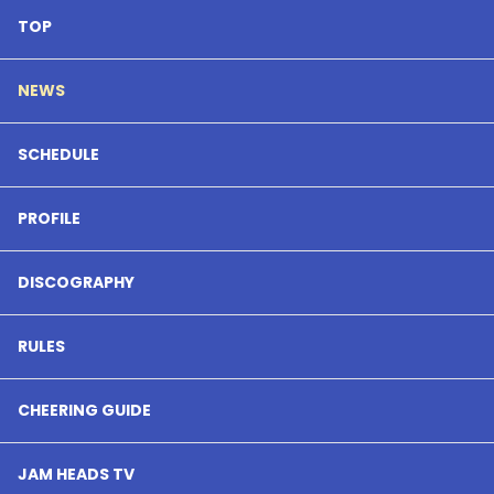
TOP
NEWS
SCHEDULE
PROFILE
DISCOGRAPHY
RULES
CHEERING GUIDE
JAM HEADS TV