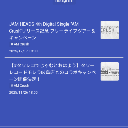
Instagram
JAM HEADS 4th Digital Single "AM
Crush"リリース記念 フリーライブツアー＆
キャンペーン
＃AM Crush
2025/12/17 19:00
【#タワレコでじゃむとおはよう】タワー
レコードモレラ岐阜店とのコラボキャンペ
ーン開催決定！
＃AM Crush
2025/11/26 18:00