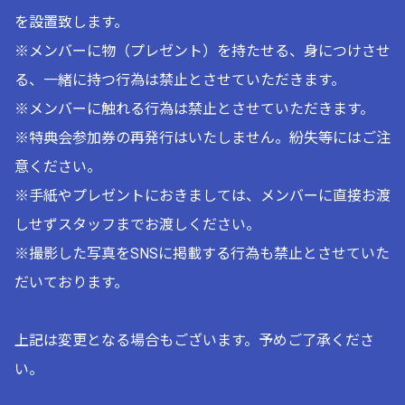
を設置致します。
※メンバーに物（プレゼント）を持たせる、身につけさせ
る、一緒に持つ行為は禁止とさせていただきます。
※メンバーに触れる行為は禁止とさせていただきます。
※特典会参加券の再発行はいたしません。紛失等にはご注
意ください。
※手紙やプレゼントにおきましては、メンバーに直接お渡
しせずスタッフまでお渡しください。
※撮影した写真をSNSに掲載する行為も禁止とさせていた
だいております。
上記は変更となる場合もございます。予めご了承くださ
い。