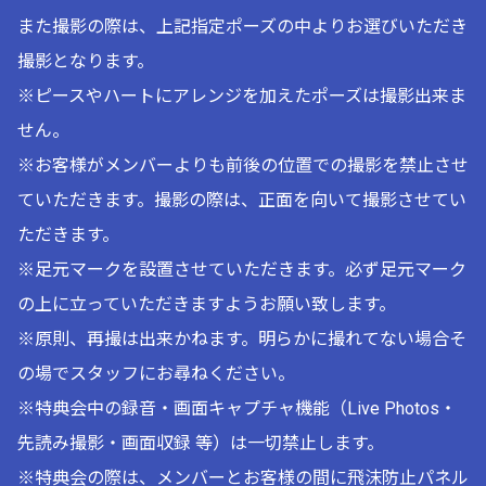
また撮影の際は、上記指定ポーズの中よりお選びいただき
撮影となります。
※ピースやハートにアレンジを加えたポーズは撮影出来ま
せん。
※お客様がメンバーよりも前後の位置での撮影を禁止させ
ていただきます。撮影の際は、正面を向いて撮影させてい
ただきます。
※足元マークを設置させていただきます。必ず足元マーク
の上に立っていただきますようお願い致します。
※原則、再撮は出来かねます。明らかに撮れてない場合そ
の場でスタッフにお尋ねください。
※特典会中の録音・画面キャプチャ機能（Live Photos・
先読み撮影・画面収録 等）は一切禁止します。
※特典会の際は、メンバーとお客様の間に飛沫防止パネル