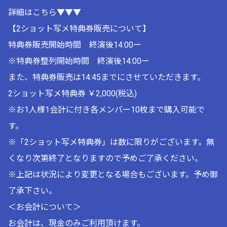
詳細はこちら▼▼▼
【2ショット写メ特典券販売について】
特典券販売開始時間 終演後14:00ー
※特典券整列開始時間 終演後14:00ー
また、特典券販売は14:45までにさせていただきます。
2ショット写メ特典券 ￥2,000(税込)
※お1人様1会計に付き各メンバー10枚まで購入可能で
す。
※「2ショット写メ特典券」は数に限りがございます。無
くなり次第終了となりますので予めご了承ください。
※上記は状況により変更となる場合もございます。予め御
了承下さい。
＜お会計について＞
お会計は、現金のみご利用頂けます。