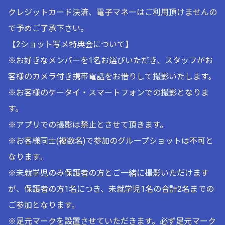
クレジットカード決済、電子マネーはご利用頂けませんの
で予めご了承下さい。
【2ショット写メ特典会について】
※お好きなメンバーを1名お選びいただき、スタッフがお
客様のカメラ付き携帯電話をお借りして撮影いたします。
※お客様のケータイ・スマートフォンでの撮影となりま
す。
※アプリでの撮影は禁止とさせて頂きます。
※お客様同士(複数名)で参加のグループショットは不可と
なります。
※未就学児のみ保護者の方とご一緒に撮影いただけます
が、保護者の方1名につき、未就学児1名の合計2名までの
ご参加となります。
※足元マークを設置させていただきます。必ず足元マーク