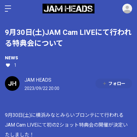
ロ
9月30日(土)JAM Cam LIVEにて行われ
る特典会について
NEWS
1
JAM HEADS
フォロー
2023/09/22 20:00
9月30日(土)に横浜みなとみらいブロンテにて行われる
JAM Cam LIVEにて初の2ショット特典会の開催が決定い
たしました！