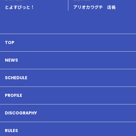
とよすぴっと！
アリオカワグチ 店長
TOP
NEWS
SCHEDULE
PROFILE
DISCOGRAPHY
RULES