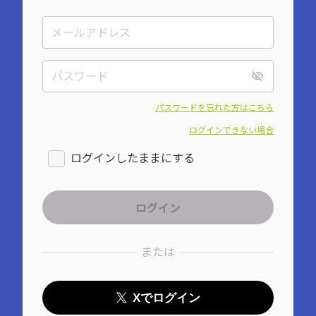
パスワードを忘れた方はこちら
ログインできない場合
ログインしたままにする
または
Xでログイン