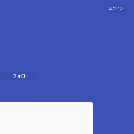
ログイン
フォロー