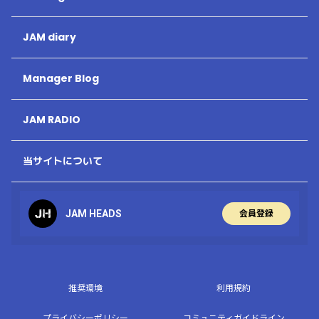
JAM diary
Manager Blog
JAM RADIO
当サイトについて
JAM HEADS
会員登録
推奨環境
利用規約
プライバシーポリシー
コミュニティガイドライン