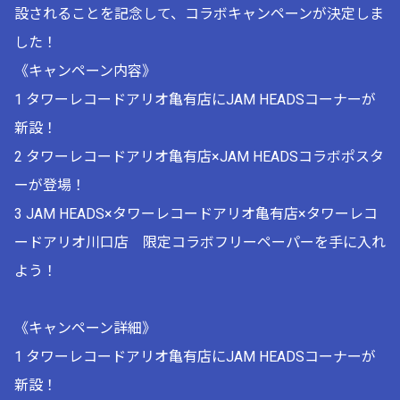
設されることを記念して、コラボキャンペーンが決定しま
した！
《キャンペーン内容》
1 タワーレコードアリオ亀有店にJAM HEADSコーナーが
新設！
2 タワーレコードアリオ亀有店×JAM HEADSコラボポスタ
ーが登場！
3 JAM HEADS×タワーレコードアリオ亀有店×タワーレコ
ードアリオ川口店 限定コラボフリーペーパーを手に入れ
よう！
《キャンペーン詳細》
1 タワーレコードアリオ亀有店にJAM HEADSコーナーが
新設！