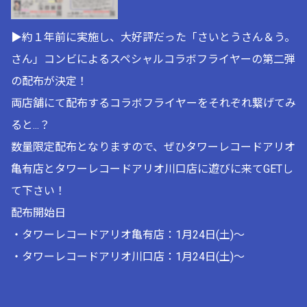
▶約１年前に実施し、大好評だった「さいとうさん＆う。
さん」コンビによるスペシャルコラボフライヤーの第二弾
の配布が決定！
両店舗にて配布するコラボフライヤーをそれぞれ繋げてみ
ると...？
数量限定配布となりますので、ぜひタワーレコードアリオ
亀有店とタワーレコードアリオ川口店に遊びに来てGETし
て下さい！
配布開始日
・タワーレコードアリオ亀有店：1月24日(土)～
・タワーレコードアリオ川口店：1月24日(土)～