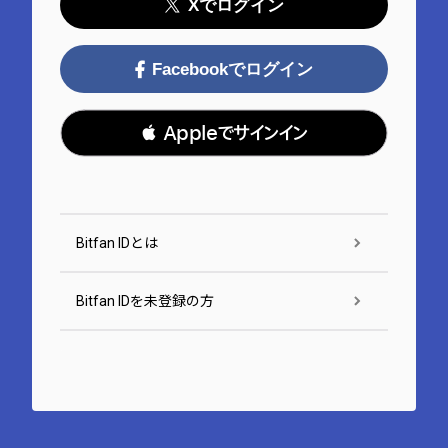
Xでログイン
Facebookでログイン
 Appleでサインイン
Bitfan IDとは
Bitfan IDを未登録の方