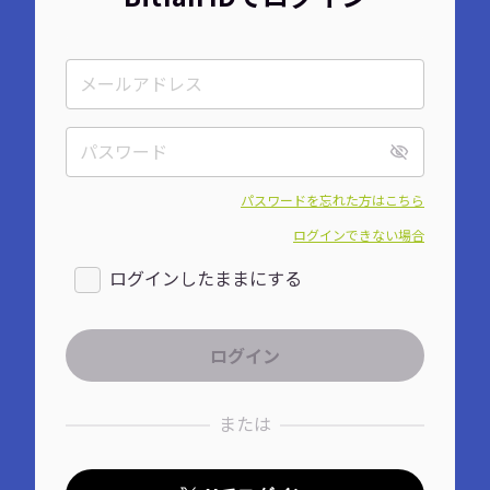
パスワードを忘れた方はこちら
ログインできない場合
ログインしたままにする
または