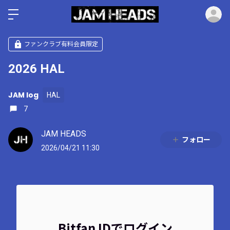
ロ
ファンクラブ有料会員限定
2026 HAL
JAM log
HAL
7
JAM HEADS
フォロー
2026/04/21 11:30
Bitfan IDでログイン