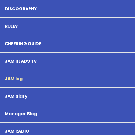
DISCOGRAPHY
RULES
CHEERING GUIDE
JAM HEADS TV
JAM log
JAM diary
Manager Blog
JAM RADIO