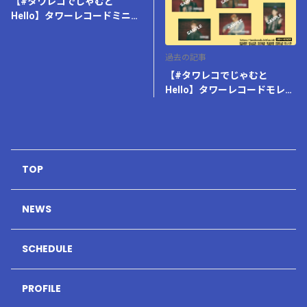
【#タワレコでじゃむと
Hello】タワーレコードミニビ
ナウォーク海老名店とのコラ
ボキャンペーン開催決定！
過去の記事
【#タワレコでじゃむと
Hello】タワーレコードモレラ
岐阜店とのコラボキャンペー
ン開催決定！
TOP
NEWS
SCHEDULE
PROFILE