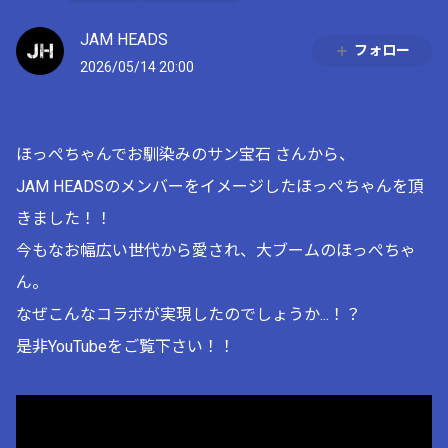
JAM HEADS
フォロー
2026/05/14 20:00
ほっぺちゃんでお馴染みのサン宝石 さんから、
JAM HEADSのメンバーをイメージしたほっぺちゃんを頂
きました！！
今もなお幅広い世代から愛され、大ブームのほっぺちゃ
ん。
なぜこんなコラボが実現したのでしょうか...！？
是非YouTubeをご覧下さい！！