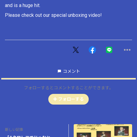
and is a huge hit.
Please check out our special unboxing video!
コメント
フォローするとコメントすることができます。
フォローする
新しい記事