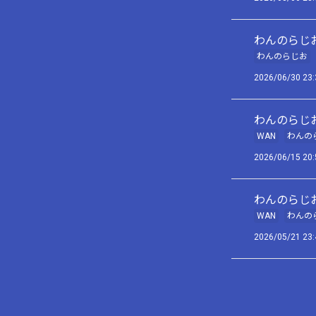
わんのらじお
わんのらじお
2026/06/30 23:
わんのらじお
WAN
わんの
2026/06/15 20:
わんのらじお
WAN
わんの
2026/05/21 23: