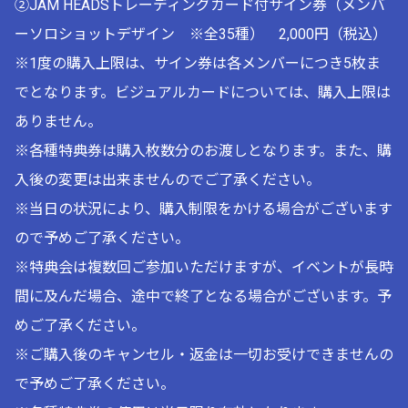
②JAM HEADSトレーディングカード付サイン券（メンバ
ーソロショットデザイン ※全35種） 2,000円（税込）
※1度の購入上限は、サイン券は各メンバーにつき5枚ま
でとなります。ビジュアルカードについては、購入上限は
ありません。
※各種特典券は購入枚数分のお渡しとなります。また、購
入後の変更は出来ませんのでご了承ください。
※当日の状況により、購入制限をかける場合がございます
ので予めご了承ください。
※特典会は複数回ご参加いただけますが、イベントが長時
間に及んだ場合、途中で終了となる場合がございます。予
めご了承ください。
※ご購入後のキャンセル・返金は一切お受けできませんの
で予めご了承ください。