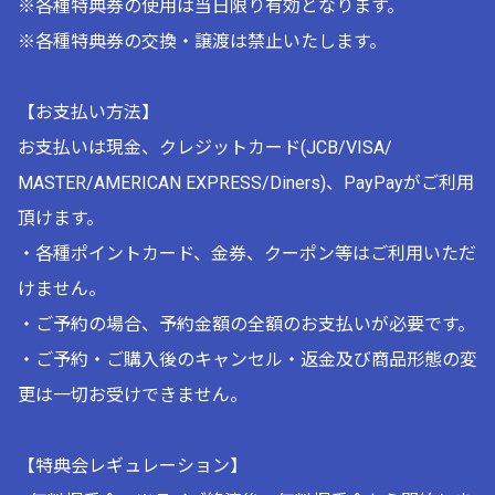
※各種特典券の使用は当日限り有効となります。
※各種特典券の交換・譲渡は禁止いたします。
【お支払い方法】
お支払いは現金、クレジットカード(JCB/VISA/
MASTER/AMERICAN EXPRESS/Diners)、PayPayがご利用
頂けます。
・各種ポイントカード、金券、クーポン等はご利用いただ
けません。
・ご予約の場合、予約金額の全額のお支払いが必要です。
・ご予約・ご購入後のキャンセル・返金及び商品形態の変
更は一切お受けできません。
【特典会レギュレーション】