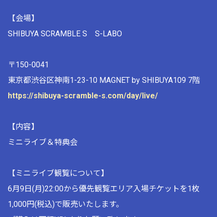
【会場】
SHIBUYA SCRAMBLE S S-LABO
〒150-0041
東京都渋谷区神南1-23-10 MAGNET by SHIBUYA109 7階
https://shibuya-scramble-s.com/day/live/
【内容】
ミニライブ＆特典会
【ミニライブ観覧について】
6月9日(月)22:00から優先観覧エリア入場チケットを1枚
1,000円(税込)で販売いたします。