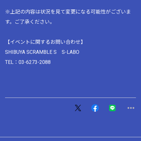
※上記の内容は状況を見て変更になる可能性がございま
す。ご了承ください。
【イベントに関するお問い合わせ】
SHIBUYA SCRAMBLE S S-LABO
TEL：03-6273-2088