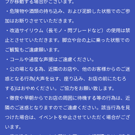
フが移動する場合がございます。
・危険物や酒類の持ち込み、および泥酔した状態でのご参
加はお断りさせていただきます。
・改造サイリウム（長モノ・閃ブレードなど）の使用は禁
止とさせていただきます。脚立や台の上に乗った状態での
ご観覧もご遠慮願います。
・コールや過度な声援はご遠慮ください。
・公の場となる為、近隣のお店や、他のお客様からのご迷
惑となる行為(大声を出す、座り込み、お店の前にたむろ
する)はおやめください。ご協力をお願い致します。
・徹夜や早朝からでお店の周囲に待機する等の行為は、近
隣のご迷惑となりますのでご遠慮ください。該当行為を見
つけた場合は、イベントを中止させていただく場合がござ
います。