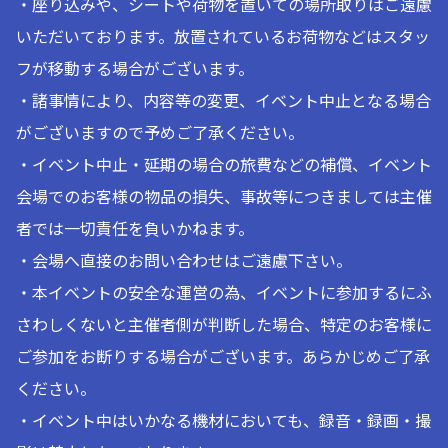
・座り込みや、シートや荷物を置いての場所取りはご遠慮
いただいております。放置されているお荷物などはスタッ
フが移動する場合がございます。
・諸事情により、内容等の変更、イベント中止となる場合
がございますので予めご了承ください。
・イベント中止・延期の場合の旅費などの補償、イベント
会場でのお客様の物品の損失、事故等につきましては主催
者では一切責任を負いかねます。
・会場へ直接のお問い合わせはご遠慮下さい。
・本イベントの安全な運営の為、イベントに参加するにふ
さわしくないと主催者側が判断した場合、特定のお客様に
ご参加をお断りする場合がございます。あらかじめご了承
ください。
・イベント中はいかなる機材においても、録音・録画・撮