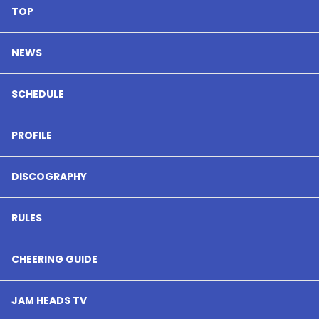
TOP
NEWS
SCHEDULE
PROFILE
DISCOGRAPHY
RULES
CHEERING GUIDE
JAM HEADS TV