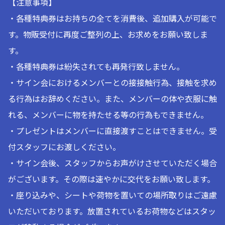
【注意事項】
・各種特典券はお持ちの全てを消費後、追加購入が可能で
す。物販受付に再度ご整列の上、お求めをお願い致しま
す。
・各種特典券は紛失されても再発行致しません。
・サイン会におけるメンバーとの接接触行為、接触を求め
る行為はお辞めください。また、メンバーの体や衣服に触
れる、メンバーに物を持たせる等の行為もできません。
・プレゼントはメンバーに直接渡すことはできません。受
付スタッフにお渡しください。
・サイン会後、スタッフからお声がけさせていただく場合
がございます。その際は速やかに交代をお願い致します。
・座り込みや、シートや荷物を置いての場所取りはご遠慮
いただいております。放置されているお荷物などはスタッ