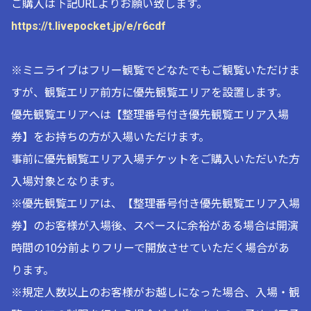
ご購入は下記URLよりお願い致します。
https://t.livepocket.jp/e/r6cdf
※ミニライブはフリー観覧でどなたでもご観覧いただけま
すが、観覧エリア前方に優先観覧エリアを設置します。
優先観覧エリアへは【整理番号付き優先観覧エリア入場
券】をお持ちの方が入場いただけます。
事前に優先観覧エリア入場チケットをご購入いただいた方
入場対象となります。
※優先観覧エリアは、【整理番号付き優先観覧エリア入場
券】のお客様が入場後、スペースに余裕がある場合は開演
時間の10分前よりフリーで開放させていただく場合があ
ります。
※規定人数以上のお客様がお越しになった場合、入場・観