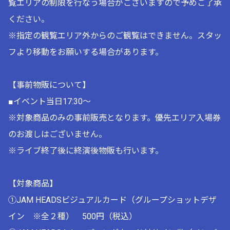
覧エリアの制限を行なう場合がございますので予めご了承
ください。
※指定の観覧エリア外からのご観覧はできません。スタッ
フより移動をお願いする場合があります。
【事前物販について】
■イベント当日17:30～
※対象商品のみの事前販売となります。優先エリア入場券
のお渡しはございません。
※ライブ終了後に終演後物販も行います。
【対象商品】
①JAM HEADSビジュアルカード（グループショットデザ
イン ※全２種） 500円（税込）