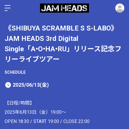
ロ
《SHIBUYA SCRAMBLE S S-LABO》
JAM HEADS 3rd Digital
Single「A•O•HA•RU」リリース記念フ
リーライブツアー
SCHEDULE
2025/06/13(金)
【日程/時間】
2025年6月13日（金）19:00～
OPEN 18:30 / START 19:00 / CLOSE 22:00