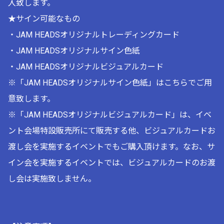
入致します。
★サイン可能なもの
・JAM HEADSオリジナルトレーディングカード
・JAM HEADSオリジナルサイン色紙
・JAM HEADSオリジナルビジュアルカード
※「JAM HEADSオリジナルサイン色紙」はこちらでご用
意致します。
※「JAM HEADSオリジナルビジュアルカード」は、イベ
ント会場特設販売所にて販売する他、ビジュアルカードお
渡し会を実施するイベントでもご購入頂けます。なお、サ
イン会を実施するイベントでは、ビジュアルカードのお渡
し会は実施致しません。