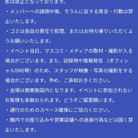
影は禁止となっております。
・メンバーへの誹謗中傷、モラルに反する発言・行動は禁
止いたします。
・ゴミは各自の責任で処理、またはお持ち帰りいただくよ
うお願いいたします。
・イベント当日、マスコミ・メディアの取材・撮影が入る
場合がございます。また、記録用や情報発信 （オフィシ
ャルSNS等）のため、スタッフが映像・写真の撮影をする
場合がございます。予め、ご承知おきください。
・会場は商業施設内となります。イベントに参加されない
お客様も多数おられます。どうぞご留意願います。
・通行のためのスペース確保にご協力ください。
・館内での座り込みや営業店舗への迷惑行為などは固く禁
止いたします。