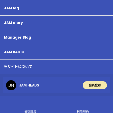
JAM log
JAM diary
Manager Blog
JAM RADIO
当サイトについて
JAM HEADS
会員登録
推奨環境
利用規約