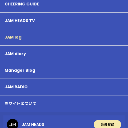
CHEERING GUIDE
JAM HEADS TV
JAM log
JAM diary
Manager Blog
JAM RADIO
当サイトについて
JAM HEADS
会員登録