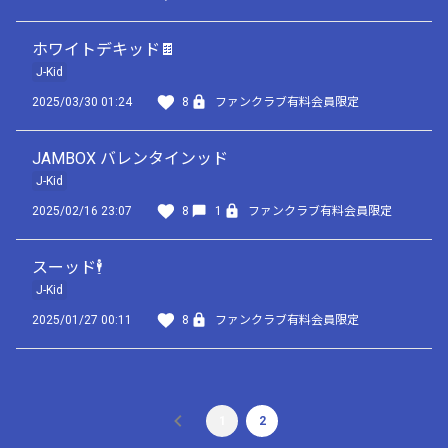
ホワイトデキッド🍫
J-Kid
2025/03/30 01:24
8
ファンクラブ有料会員限定
JAMBOX バレンタインッド
J-Kid
2025/02/16 23:07
8
1
ファンクラブ有料会員限定
スーッド🕴️
J-Kid
2025/01/27 00:11
8
ファンクラブ有料会員限定
1
2