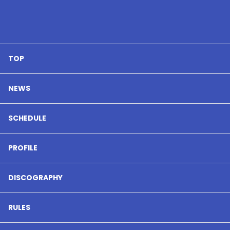
TOP
NEWS
SCHEDULE
PROFILE
DISCOGRAPHY
RULES